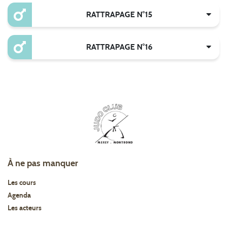
RATTRAPAGE N°15
RATTRAPAGE N°16
À ne pas manquer
Les cours
Agenda
Les acteurs