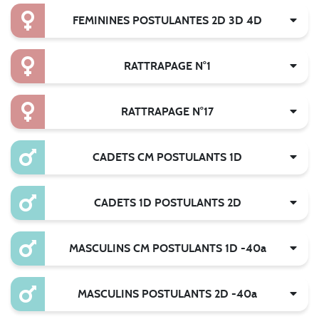
FEMININES POSTULANTES 2D 3D 4D
RATTRAPAGE N°1
RATTRAPAGE N°17
CADETS CM POSTULANTS 1D
CADETS 1D POSTULANTS 2D
MASCULINS CM POSTULANTS 1D -40a
MASCULINS POSTULANTS 2D -40a