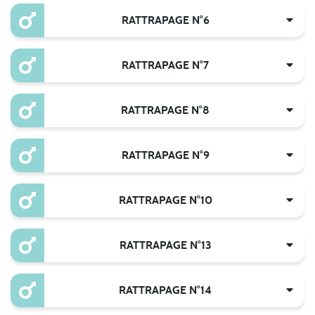
RATTRAPAGE N°6
RATTRAPAGE N°7
RATTRAPAGE N°8
RATTRAPAGE N°9
RATTRAPAGE N°10
RATTRAPAGE N°13
RATTRAPAGE N°14