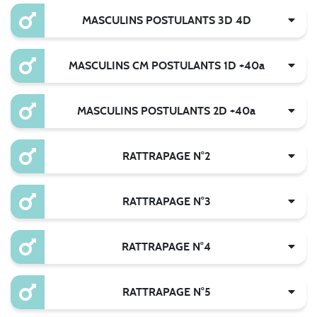
MASCULINS POSTULANTS 3D 4D
MASCULINS CM POSTULANTS 1D +40a
MASCULINS POSTULANTS 2D +40a
RATTRAPAGE N°2
RATTRAPAGE N°3
RATTRAPAGE N°4
RATTRAPAGE N°5