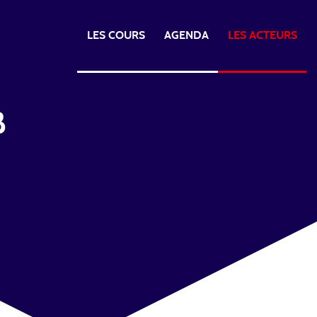
LES COURS
AGENDA
LES ACTEURS
B