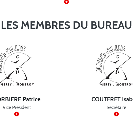
LES MEMBRES DU BUREAU
RBIERE Patrice
COUTERET Isabe
Vice Président
Secrétaire