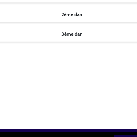
2ème dan
3ème dan