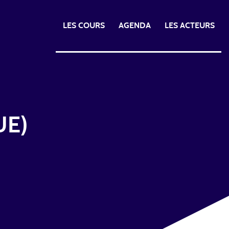
LES COURS
AGENDA
LES ACTEURS
UE)