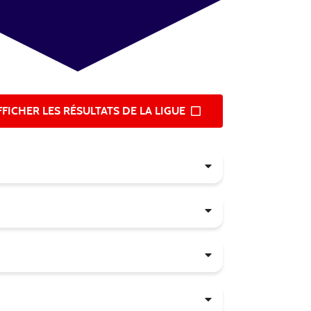
FFICHER LES RÉSULTATS DE LA LIGUE