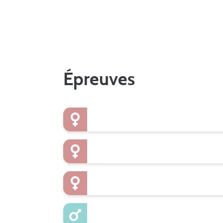
Épreuves