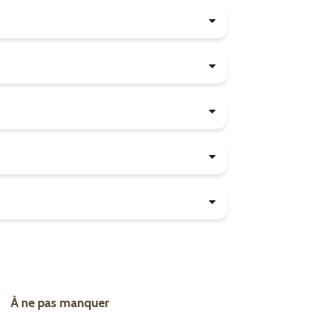
À ne pas manquer