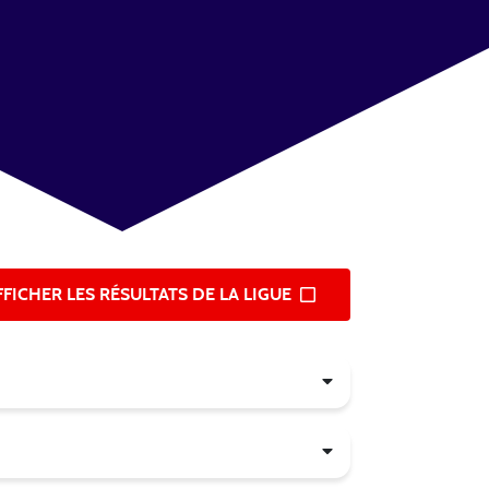
FFICHER LES RÉSULTATS DE LA LIGUE