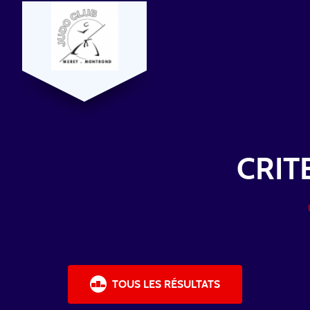
CRIT
TOUS LES RÉSULTATS