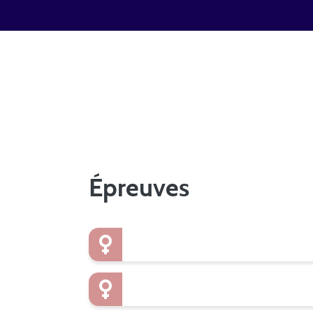
Épreuves