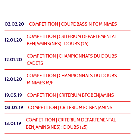
02.02.20
COMPETITION |
COUPE BASSIN FC MINIMES
COMPETITION |
CRITERIUM DEPARTEMENTAL
12.01.20
BENJAMINS(NES) : DOUBS (25)
COMPETITION |
CHAMPIONNATS DU DOUBS
12.01.20
CADETS
COMPETITION |
CHAMPIONNATS DU DOUBS
12.01.20
MINIMES M/F
19.05.19
COMPETITION |
CRITERIUM BFC BENJAMINS
03.02.19
COMPETITION |
CRITERIUM FC BENJAMINS
COMPETITION |
CRITERIUM DEPARTEMENTAL
13.01.19
BENJAMINS(NES) : DOUBS (25)