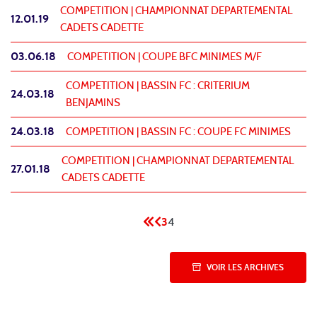
COMPETITION |
CHAMPIONNAT DEPARTEMENTAL
12.01.19
CADETS CADETTE
03.06.18
COMPETITION |
COUPE BFC MINIMES M/F
COMPETITION |
BASSIN FC : CRITERIUM
24.03.18
BENJAMINS
24.03.18
COMPETITION |
BASSIN FC : COUPE FC MINIMES
COMPETITION |
CHAMPIONNAT DEPARTEMENTAL
27.01.18
CADETS CADETTE
3
4
VOIR LES ARCHIVES